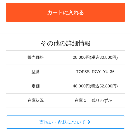
カートに入れる
その他の詳細情報
販売価格
28,000円(税込30,800円)
型番
TOP3S_RGY_YU-36
定価
48,000円(税込52,800円)
在庫状況
在庫 1 残りわずか！
支払い・配送について