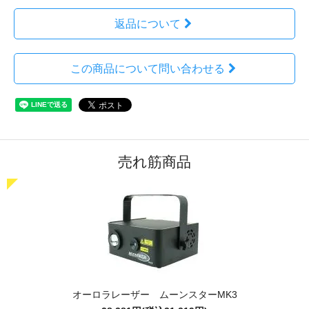
返品について
この商品について問い合わせる
売れ筋商品
オーロラレーザー ムーンスターMK3