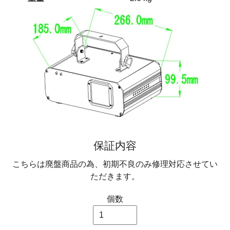
保証内容
こちらは廃盤商品の為、初期不良のみ修理対応させてい
ただきます。
個数