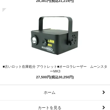
28,381円(税込31,219円)
■古いロット在庫処分 アウトレット■オーロラレーザー ムーンスタ
ーMK3
27,500円(税込30,250円)
ホーム
カートを見る