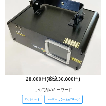
28,000円(税込30,800円)
この商品のキーワード
アウトレット
レーザー カラー別(グリーン)