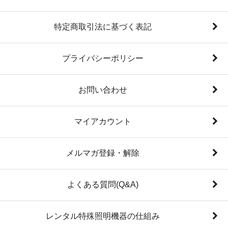
特定商取引法に基づく表記
プライバシーポリシー
お問い合わせ
マイアカウント
メルマガ登録・解除
よくある質問(Q&A)
レンタル特殊照明機器の仕組み